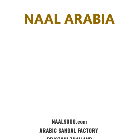
NAAL ARABIA
NAALSOUQ.com
ARABIC SANDAL FACTORY