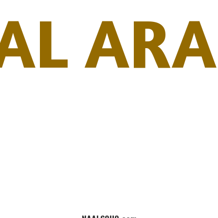
AL ARA