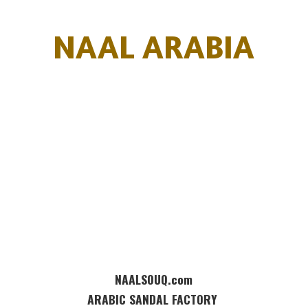
NAAL ARABIA
NAALSOUQ.com
ARABIC SANDAL FACTORY