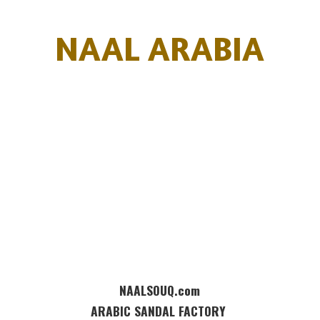
NAAL ARABIA
NAALSOUQ.com
ARABIC SANDAL FACTORY