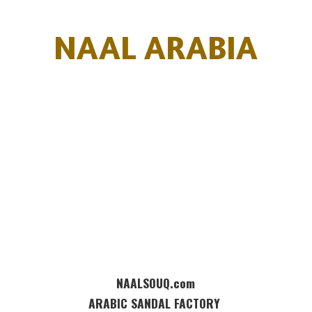
NAAL ARABIA
NAALSOUQ.com
ARABIC SANDAL FACTORY