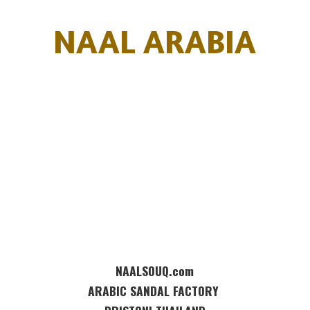
NAAL ARABIA
NAALSOUQ.com
ARABIC SANDAL FACTORY