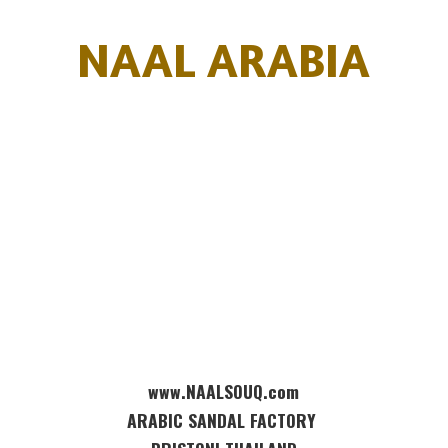
NAAL ARABIA
www.NAALSOUQ.com
ARABIC SANDAL FACTORY