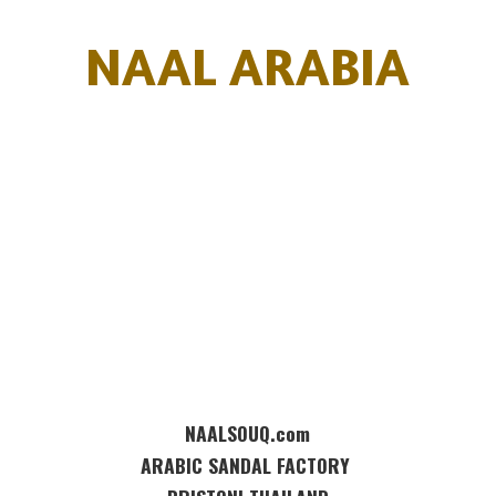
NAAL ARABIA
NAALSOUQ.com
ARABIC SANDAL FACTORY