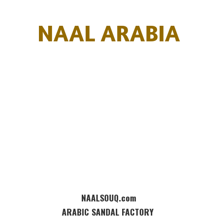
NAAL ARABIA
NAALSOUQ.com
ARABIC SANDAL FACTORY