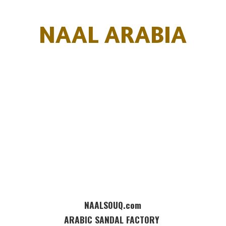
NAAL ARABIA
NAALSOUQ.com
ARABIC SANDAL FACTORY