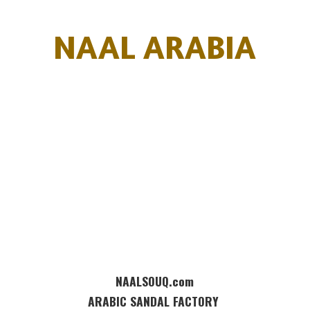
NAAL ARABIA
NAALSOUQ.com
ARABIC SANDAL FACTORY