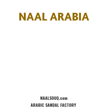
NAAL ARABIA
NAALSOUQ.com
ARABIC SANDAL FACTORY