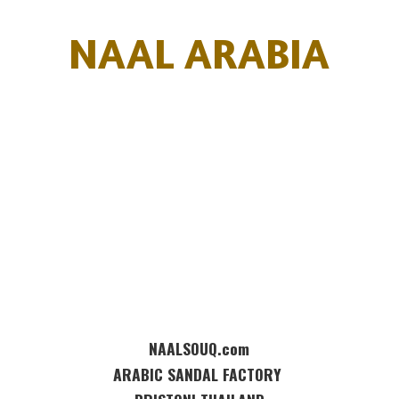
NAAL ARABIA
NAALSOUQ.com
ARABIC SANDAL FACTORY