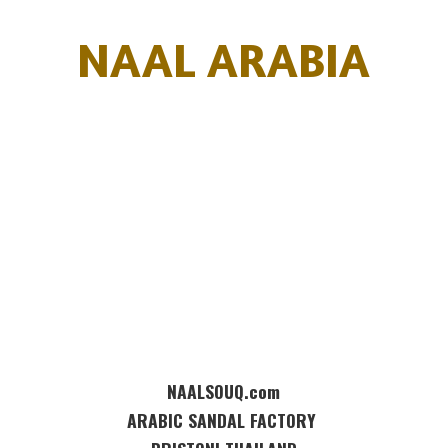
NAAL ARABIA
NAALSOUQ.com
ARABIC SANDAL FACTORY