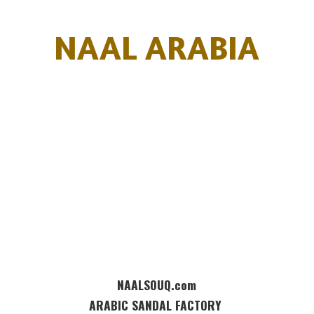
NAAL ARABIA
NAALSOUQ.com
ARABIC SANDAL FACTORY