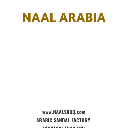
NAAL ARABIA
www.NAALSOUQ.com
ARABIC SANDAL FACTORY