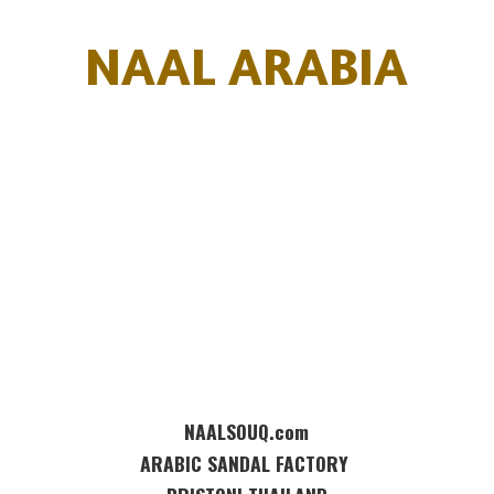
NAAL ARABIA
NAALSOUQ.com
ARABIC SANDAL FACTORY