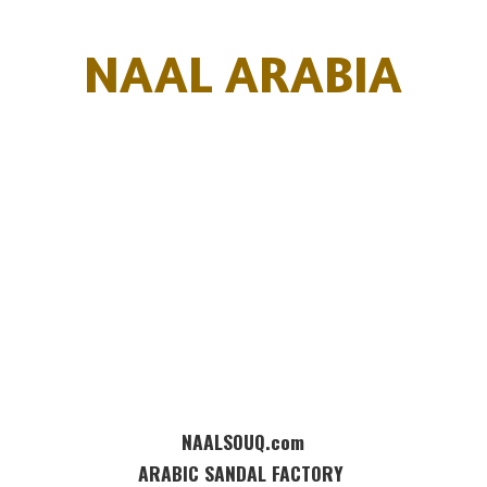
NAAL ARABIA
NAALSOUQ.com
ARABIC SANDAL FACTORY