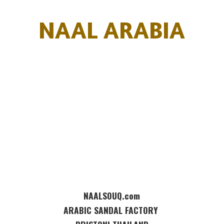
NAAL ARABIA
NAALSOUQ.com
ARABIC SANDAL FACTORY