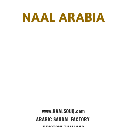
NAAL ARABIA
www.NAALSOUQ.com
ARABIC SANDAL FACTORY