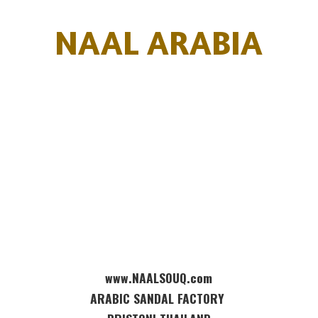
NAAL ARABIA
www.NAALSOUQ.com
ARABIC SANDAL FACTORY