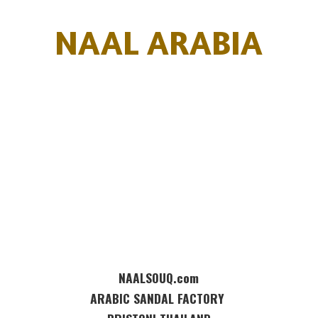
NAAL ARABIA
NAALSOUQ.com
ARABIC SANDAL FACTORY