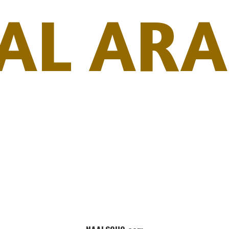
AL ARA