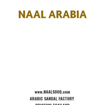
NAAL ARABIA
www.NAALSOUQ.com
ARABIC SANDAL FACTORY