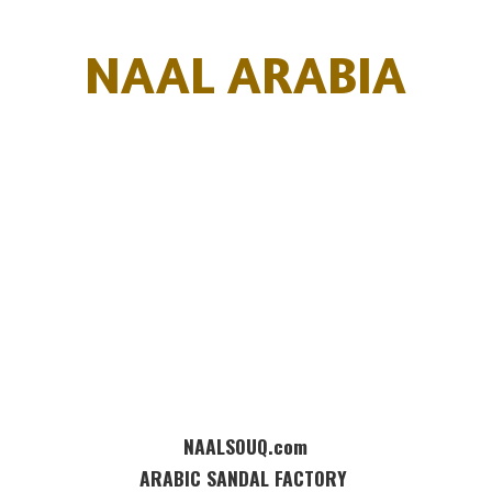
NAAL ARABIA
NAALSOUQ.com
ARABIC SANDAL FACTORY