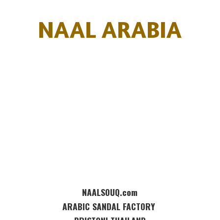
NAAL ARABIA
NAALSOUQ.com
ARABIC SANDAL FACTORY