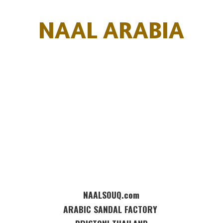
NAAL ARABIA
NAALSOUQ.com
ARABIC SANDAL FACTORY