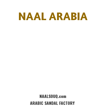
NAAL ARABIA
NAALSOUQ.com
ARABIC SANDAL FACTORY