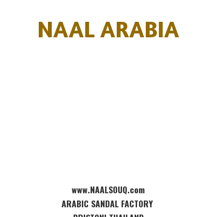
NAAL ARABIA
www.NAALSOUQ.com
ARABIC SANDAL FACTORY