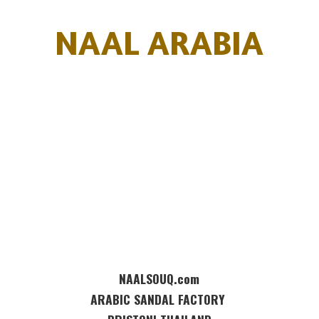
NAAL ARABIA
NAALSOUQ.com
ARABIC SANDAL FACTORY