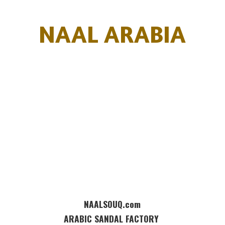
NAAL ARABIA
NAALSOUQ.com
ARABIC SANDAL FACTORY