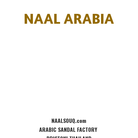
NAAL ARABIA
NAALSOUQ.com
ARABIC SANDAL FACTORY