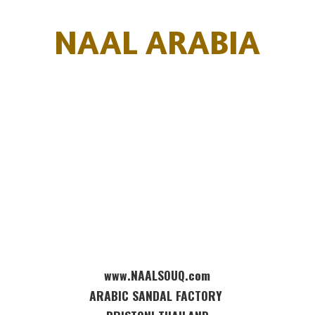
NAAL ARABIA
www.NAALSOUQ.com
ARABIC SANDAL FACTORY