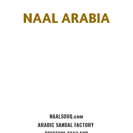
NAAL ARABIA
NAALSOUQ.com
ARABIC SANDAL FACTORY