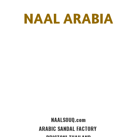
NAAL ARABIA
NAALSOUQ.com
ARABIC SANDAL FACTORY