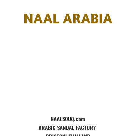
NAAL ARABIA
NAALSOUQ.com
ARABIC SANDAL FACTORY